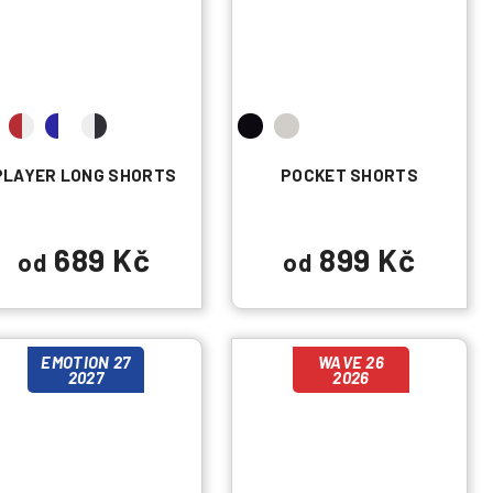
PLAYER LONG SHORTS
POCKET SHORTS
689 Kč
899 Kč
od
od
EMOTION 27
WAVE 26
2027
2026