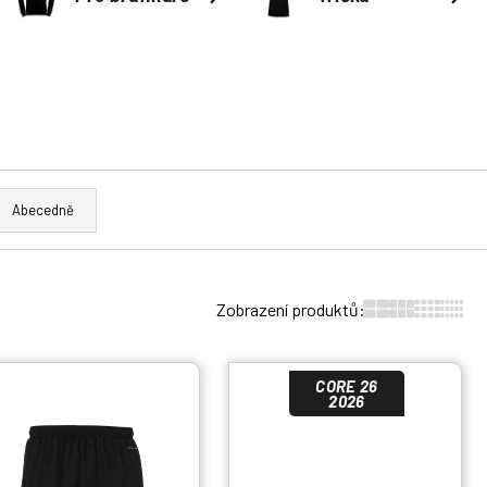
Abecedně
Zobrazení produktů:
CORE 26
2026