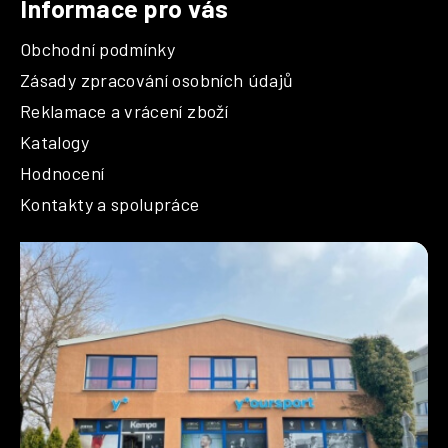
Informace pro vás
Obchodní podmínky
Zásady zpracování osobních údajů
Reklamace a vrácení zboží
Katalogy
Hodnocení
Kontakty a spolupráce