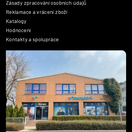
Zásady zpracování osobních údajů
Reklamace a vrácení zboží
Katalogy
Hodnocení
Kontakty a spolupráce