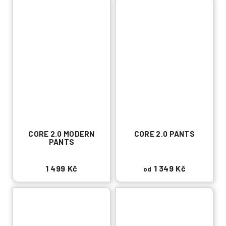
CORE 2.0 MODERN
CORE 2.0 PANTS
PANTS
1 499 Kč
1 349 Kč
od