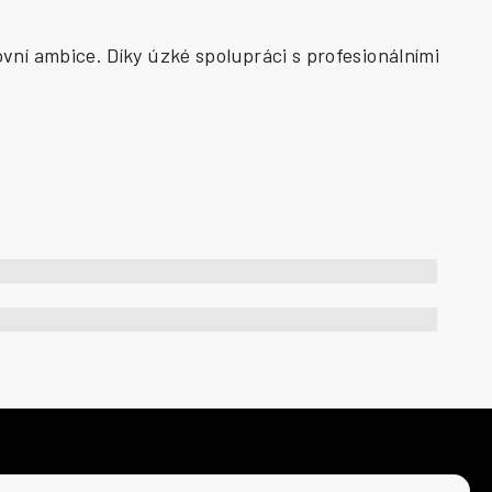
vní ambice. Díky úzké spolupráci s profesionálními