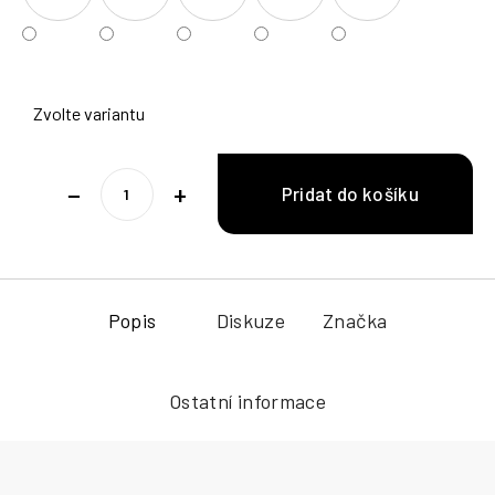
Zvolte variantu
−
+
Popis
Diskuze
Značka
Ostatní informace