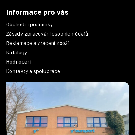
Informace pro vás
Obchodní podmínky
Zásady zpracování osobních údajů
Reklamace a vrácení zboží
Katalogy
Hodnocení
Kontakty a spolupráce