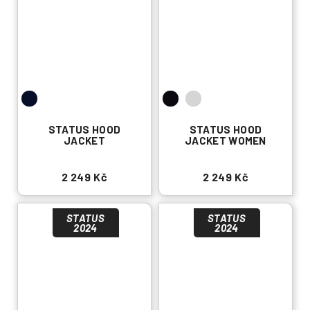
STATUS HOOD
STATUS HOOD
JACKET
JACKET WOMEN
2 249 Kč
2 249 Kč
STATUS
STATUS
2024
2024