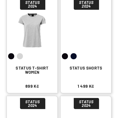
STATUS
STATUS
2024
2024
STATUS T-SHIRT
STATUS SHORTS
WOMEN
899 Kč
1 499 Kč
STATUS
STATUS
2024
2024