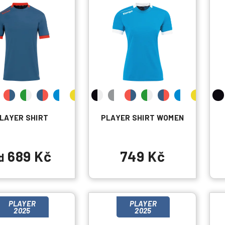
LAYER SHIRT
PLAYER SHIRT WOMEN
689 Kč
749 Kč
d
PLAYER
PLAYER
2025
2025