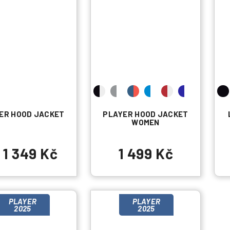
ER HOOD JACKET
PLAYER HOOD JACKET
WOMEN
1 349 Kč
1 499 Kč
PLAYER
PLAYER
2025
2025