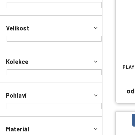
Velikost
Kolekce
PLAY
od
Pohlaví
Materiál