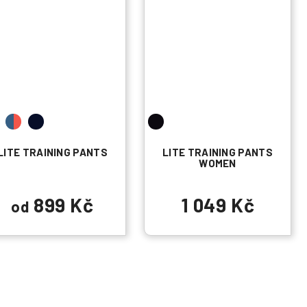
LITE TRAINING PANTS
LITE TRAINING PANTS
WOMEN
899 Kč
1 049 Kč
od