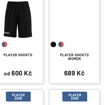
PLAYER SHORTS
PLAYER SHORTS
WOMEN
600 Kč
689 Kč
od
PLAYER
PLAYER
2025
2025