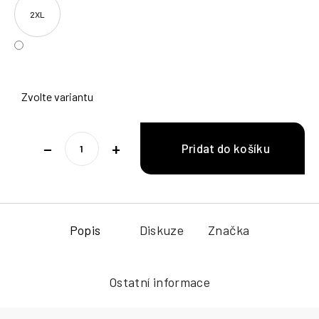
2XL
Zvolte variantu
−
+
Popis
Diskuze
Značka
Ostatní informace