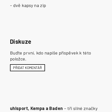
- dvě kapsy na zip
Diskuze
Buďte první, kdo napíše příspěvek k této
položce.
PŘIDAT KOMENTÁŘ
uhlsport, Kempa a Baden
– tři silné značky