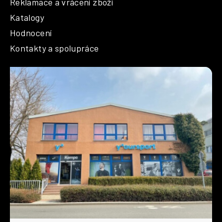
Reklamace a vrácení zboží
Katalogy
Hodnocení
Kontakty a spolupráce