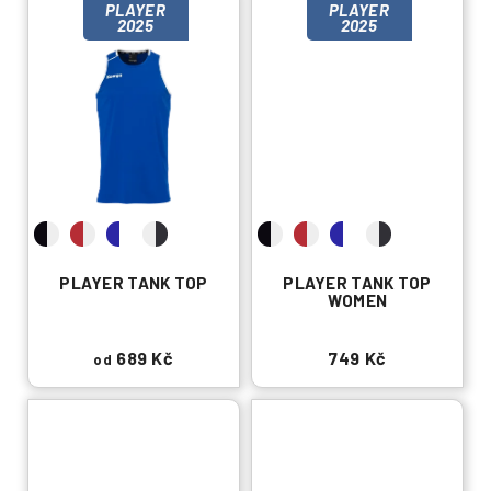
PLAYER
PLAYER
2025
2025
PLAYER TANK TOP
PLAYER TANK TOP
WOMEN
689 Kč
749 Kč
od