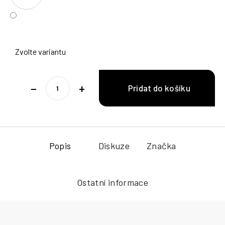
Zvolte variantu
−
+
Popis
Diskuze
Značka
Ostatní informace