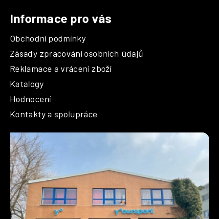
Informace pro vás
Obchodní podmínky
Zásady zpracování osobních údajů
Reklamace a vrácení zboží
Katalogy
Hodnocení
Kontakty a spolupráce