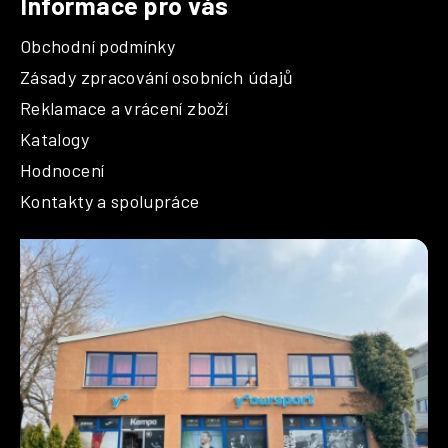
Informace pro vás
Obchodní podmínky
Zásady zpracování osobních údajů
Reklamace a vrácení zboží
Katalogy
Hodnocení
Kontakty a spolupráce