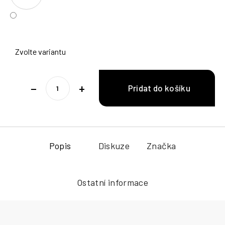
Zvolte variantu
−
+
Popis
Diskuze
Značka
Ostatní informace