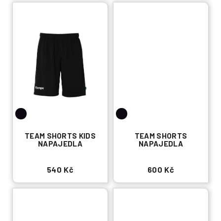
TEAM SHORTS KIDS
TEAM SHORTS
NAPAJEDLA
NAPAJEDLA
540 Kč
600 Kč