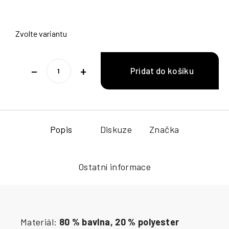
Zvolte variantu
−
+
Popis
Diskuze
Značka
Ostatní informace
Materiál:
80 % bavlna, 20 % polyester