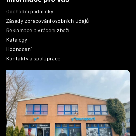
Obchodní podmínky
Zásady zpracování osobních údajů
Reklamace a vrácení zboží
Katalogy
Hodnocení
Kontakty a spolupráce