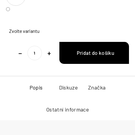
Zvolte variantu
−
+
Popis
Diskuze
Značka
Ostatní informace