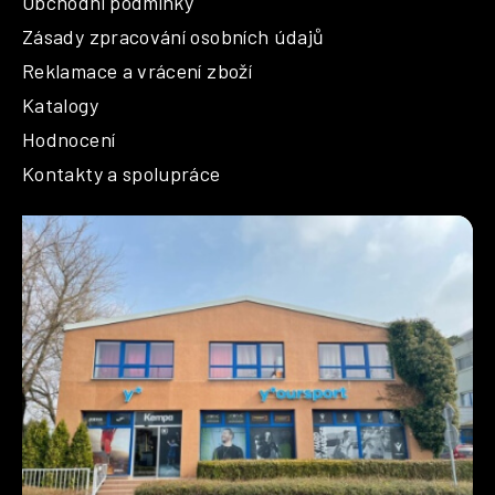
Obchodní podmínky
Zásady zpracování osobních údajů
Reklamace a vrácení zboží
Katalogy
Hodnocení
Kontakty a spolupráce