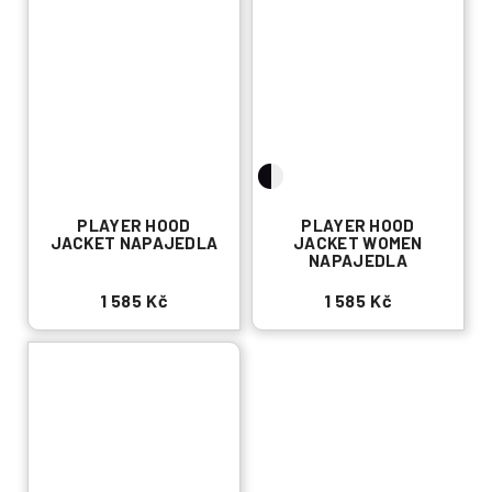
PLAYER HOOD
PLAYER HOOD
JACKET NAPAJEDLA
JACKET WOMEN
NAPAJEDLA
1 585 Kč
1 585 Kč