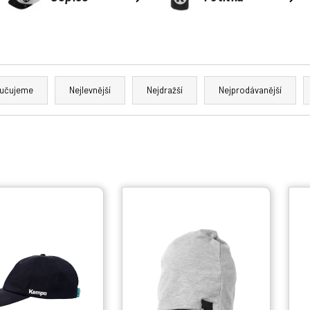
učujeme
Nejlevnější
Nejdražší
Nejprodávanější