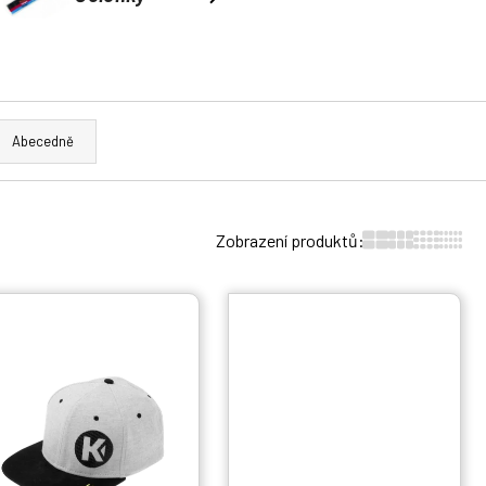
Abecedně
Zobrazení produktů: