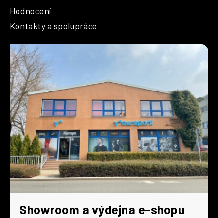
Hodnocení
Kontakty a spolupráce
Showroom a výdejna e-shopu