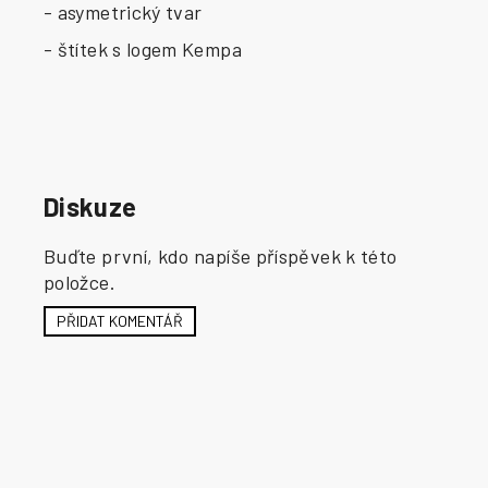
- asymetrický tvar
- štítek s logem Kempa
Diskuze
Buďte první, kdo napíše příspěvek k této
položce.
PŘIDAT KOMENTÁŘ