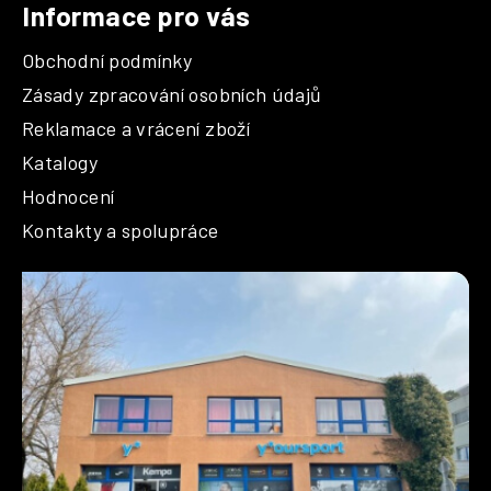
Informace pro vás
Obchodní podmínky
Zásady zpracování osobních údajů
Reklamace a vrácení zboží
Katalogy
Hodnocení
Kontakty a spolupráce