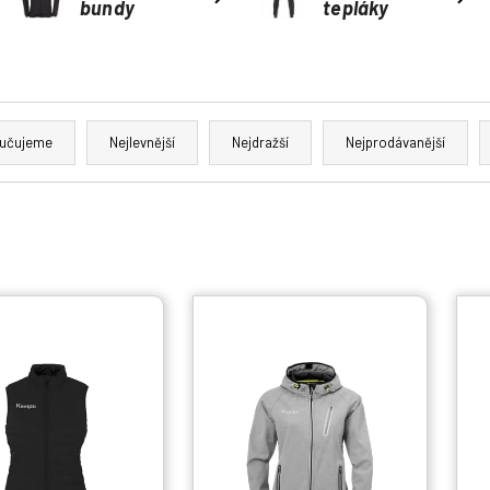
bundy
tepláky
učujeme
Nejlevnější
Nejdražší
Nejprodávanější