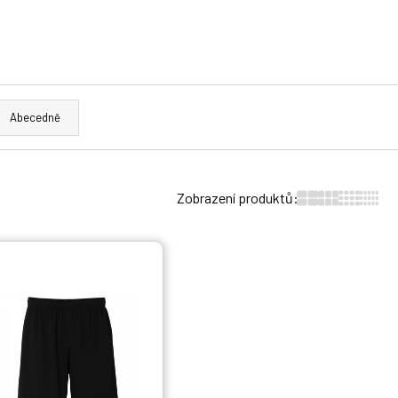
Abecedně
Zobrazení produktů: