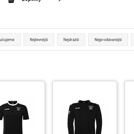
učujeme
Nejlevnější
Nejdražší
Nejprodávanější