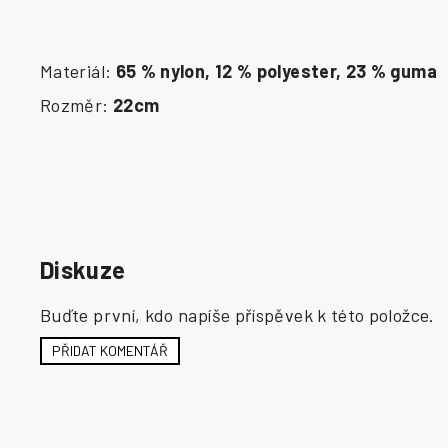
Materiál:
65 % nylon, 12 % polyester, 23 % guma
Rozměr:
22cm
Diskuze
Buďte první, kdo napíše příspěvek k této položce.
PŘIDAT KOMENTÁŘ