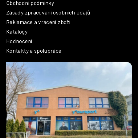
Obchodní podmínky
Zásady zpracování osobních údajů
Reklamace a vrácení zboží
Katalogy
Hodnocení
Kontakty a spolupráce