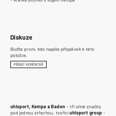
Diskuze
Buďte první, kdo napíše příspěvek k této
položce.
PŘIDAT KOMENTÁŘ
uhlsport, Kempa a Baden
– tři silné značky
pod jednou střechou, tvořící
uhlsport group
–