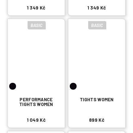
1 349 Kč
1 349 Kč
BASIC
BASIC
PERFORMANCE
TIGHTS WOMEN
TIGHTS WOMEN
1 049 Kč
899 Kč