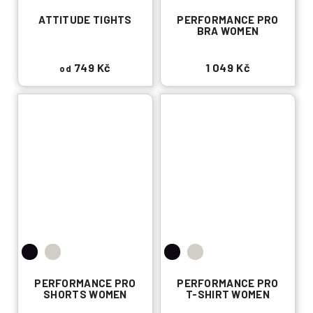
ATTITUDE TIGHTS
PERFORMANCE PRO
BRA WOMEN
749 Kč
1 049 Kč
od
PERFORMANCE PRO
PERFORMANCE PRO
SHORTS WOMEN
T-SHIRT WOMEN