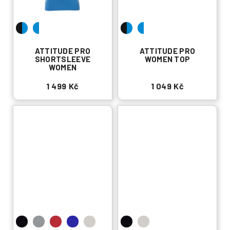
ATTITUDE PRO
ATTITUDE PRO
SHORTSLEEVE
WOMEN TOP
WOMEN
1 499 Kč
1 049 Kč