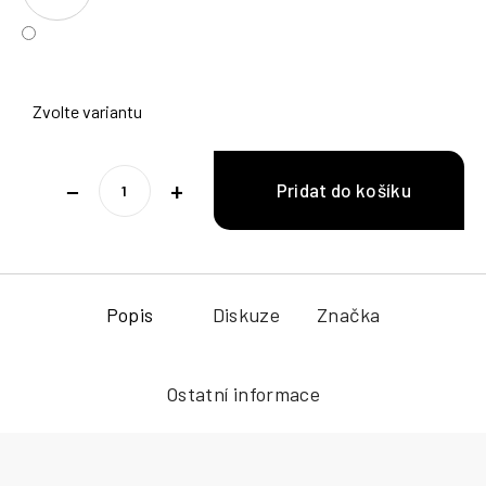
Zvolte variantu
−
+
Popis
Diskuze
Značka
Ostatní informace