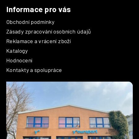
Informace pro vás
Obchodní podmínky
Zásady zpracování osobních údajů
Reklamace a vrácení zboží
Katalogy
Hodnocení
Kontakty a spolupráce