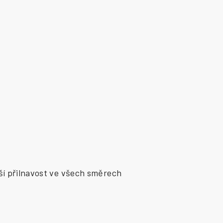
ší přilnavost ve všech směrech