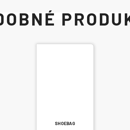
SHOEBAG