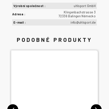
Výrobní společnost
:
uhlsport GmbH
Klingenbachstrasse 3
Adresa
:
72336 Balingen Německo
E-mail
:
info@uhlsport.de