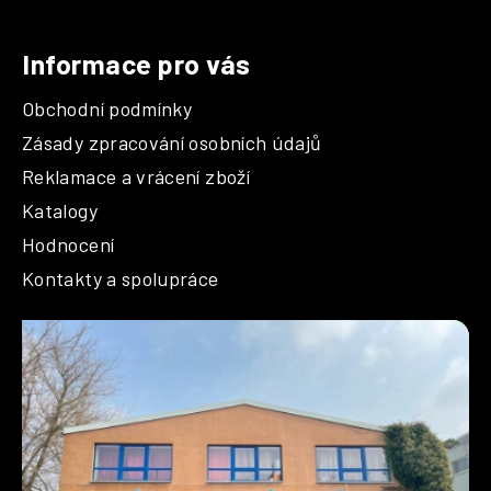
Informace pro vás
Obchodní podmínky
Zásady zpracování osobních údajů
Reklamace a vrácení zboží
Katalogy
Hodnocení
Kontakty a spolupráce