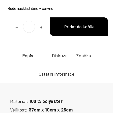
Bude naskladněno v červnu
−
+
Popis
Diskuze
Značka
Ostatní informace
Materiál:
100 % polyester
Velikost:
37cm x 10cm x 23cm