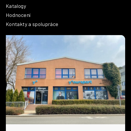
Katalogy
Hodnocení
Kontakty a spolupráce