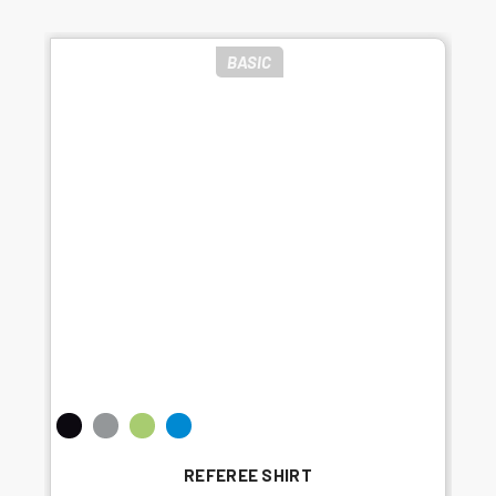
BASIC
REFEREE SHIRT