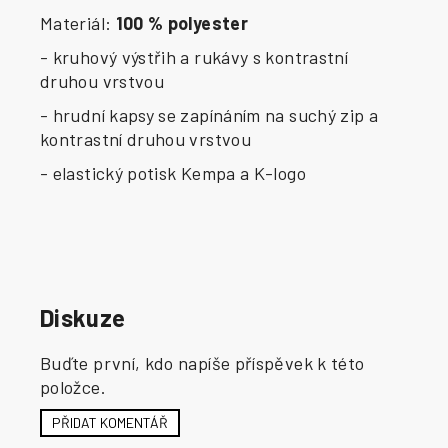
Materiál:
100 % polyester
- kruhový výstřih a rukávy s kontrastní
druhou vrstvou
- hrudní kapsy se zapínáním na suchý zip a
kontrastní druhou vrstvou
- elastický potisk Kempa a K-logo
Diskuze
Buďte první, kdo napíše příspěvek k této
položce.
PŘIDAT KOMENTÁŘ