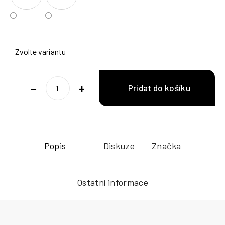
Zvolte variantu
−
+
Popis
Diskuze
Značka
Ostatní informace