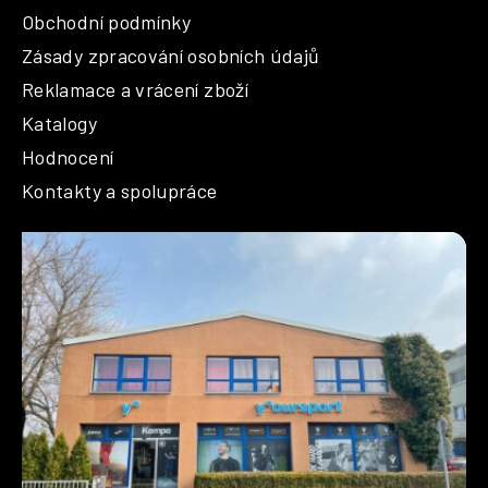
Obchodní podmínky
Zásady zpracování osobních údajů
Reklamace a vrácení zboží
Katalogy
Hodnocení
Kontakty a spolupráce