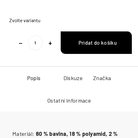
Zvolte variantu
−
+
Popis
Diskuze
Značka
Ostatní informace
Materiál:
80 % bavlna, 18 % polyamid, 2 %