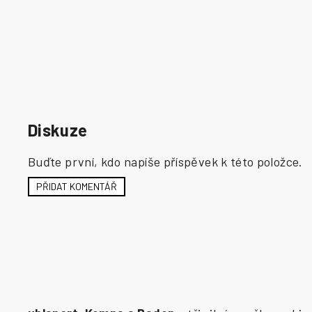
Diskuze
Buďte první, kdo napíše příspěvek k této položce.
PŘIDAT KOMENTÁŘ