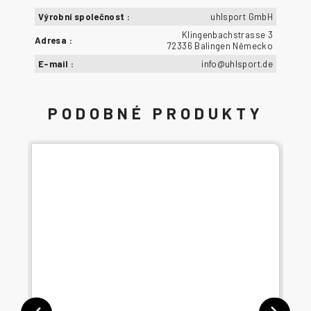
Výrobní společnost
:
uhlsport GmbH
Klingenbachstrasse 3
Adresa
:
72336 Balingen Německo
E-mail
:
info@uhlsport.de