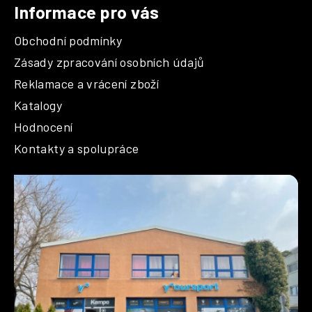
Informace pro vás
Obchodní podmínky
Zásady zpracování osobních údajů
Reklamace a vrácení zboží
Katalogy
Hodnocení
Kontakty a spolupráce