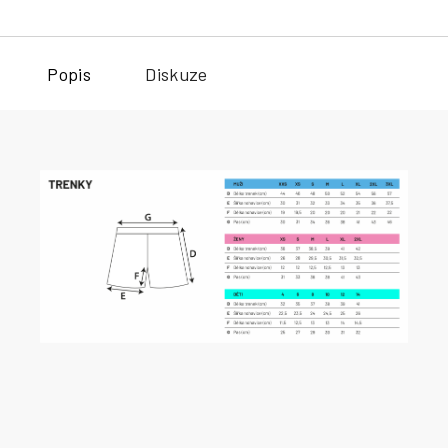
Popis
Diskuze