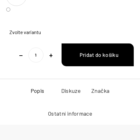
Zvolte variantu
−
+
Popis
Diskuze
Značka
Ostatní informace