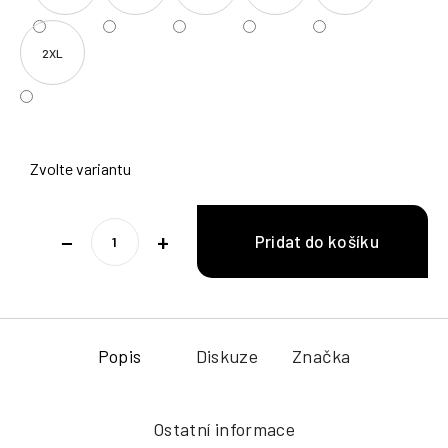
2XL
Zvolte variantu
−
+
Popis
Diskuze
Značka
Ostatní informace