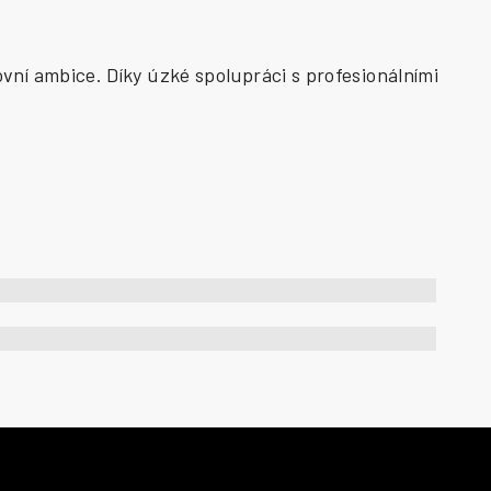
vní ambice. Díky úzké spolupráci s profesionálními