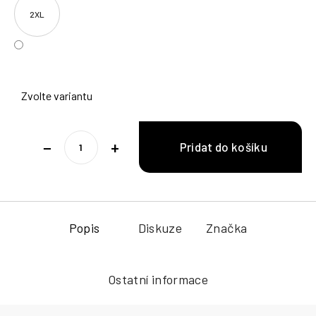
2XL
Zvolte variantu
−
+
Popis
Diskuze
Značka
Ostatní informace