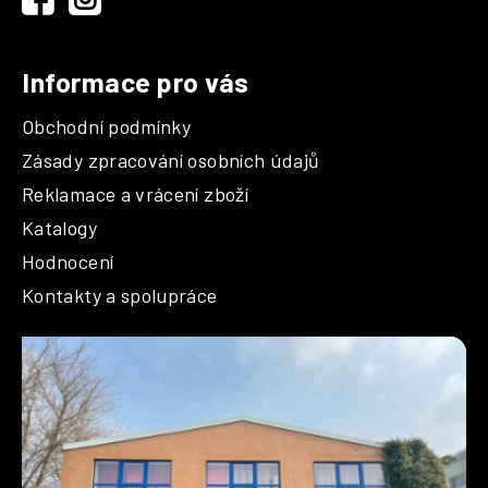
Informace pro vás
Obchodní podmínky
Zásady zpracování osobních údajů
Reklamace a vrácení zboží
Katalogy
Hodnocení
Kontakty a spolupráce