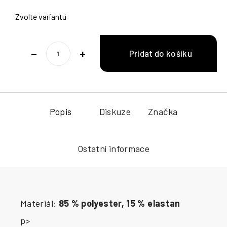
Zvolte variantu
−
+
Popis
Diskuze
Značka
Ostatní informace
Materiál:
85 % polyester, 15 % elastan
p>