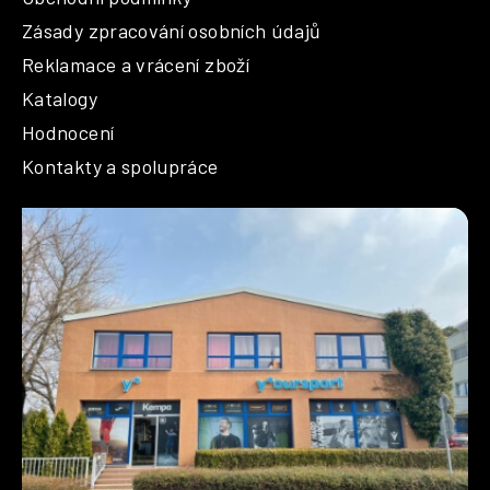
Zásady zpracování osobních údajů
Reklamace a vrácení zboží
Katalogy
Hodnocení
Kontakty a spolupráce