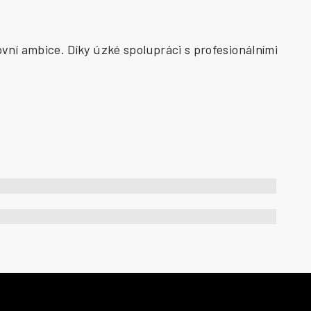
vní ambice. Díky úzké spolupráci s profesionálními