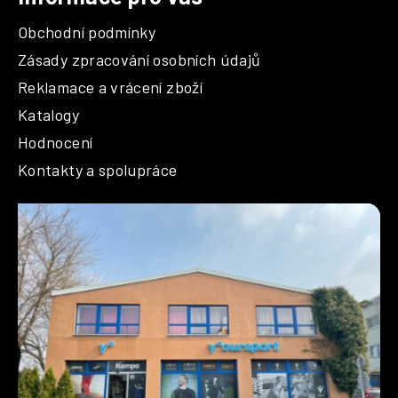
Obchodní podmínky
Zásady zpracování osobních údajů
Reklamace a vrácení zboží
Katalogy
Hodnocení
Kontakty a spolupráce