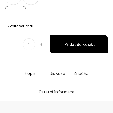
Zvolte variantu
−
+
Popis
Diskuze
Značka
Ostatní informace