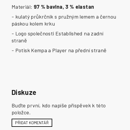
Materiál:
97 % bavlna, 3 % elastan
- kulatý průkrčník s pružným lemem a černou
páskou kolem krku
- Logo společnosti Established na zadní
straně
- Potisk Kempa a Player na přední straně
Diskuze
Buďte první, kdo napíše příspěvek k této
položce.
PŘIDAT KOMENTÁŘ