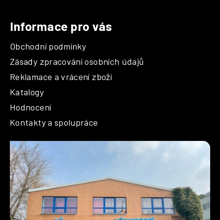
Informace pro vás
Obchodní podmínky
Zásady zpracování osobních údajů
Reklamace a vrácení zboží
Katalogy
Hodnocení
Kontakty a spolupráce