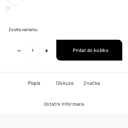
Zvolte variantu
−
+
Popis
Diskuze
Značka
Ostatní informace