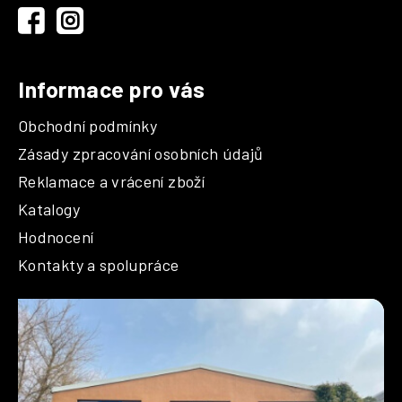
í
Informace pro vás
Obchodní podmínky
Zásady zpracování osobních údajů
Reklamace a vrácení zboží
Katalogy
Hodnocení
Kontakty a spolupráce