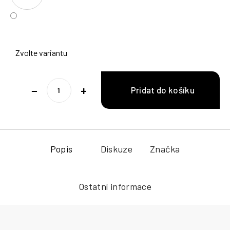
Zvolte variantu
−
+
Popis
Diskuze
Značka
Ostatní informace