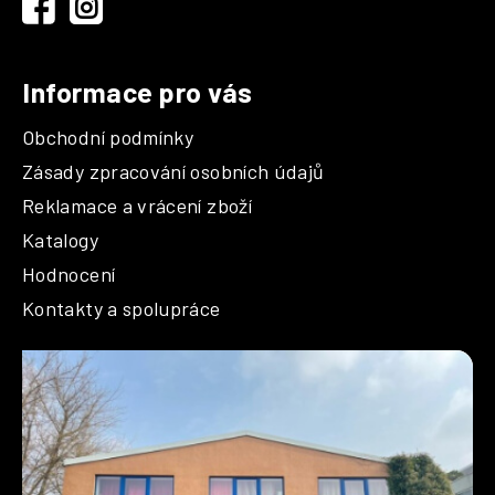
í
Informace pro vás
Obchodní podmínky
Zásady zpracování osobních údajů
Reklamace a vrácení zboží
Katalogy
Hodnocení
Kontakty a spolupráce