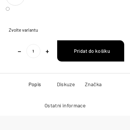
Zvolte variantu
−
+
Popis
Diskuze
Značka
Ostatní informace