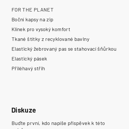
FOR THE PLANET
Boční kapsy na zip
Klínek pro vysoký komfort
Tkané štítky z recyklované bavlny
Elastický žebrovaný pas se stahovací šňůrkou
Elastický pásek
Přiléhavý střih
Diskuze
Buďte první, kdo napíše příspěvek k této