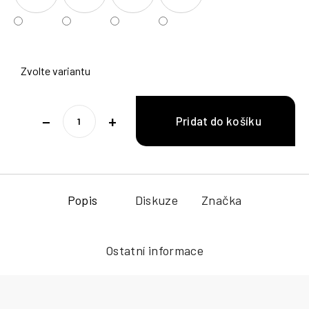
Zvolte variantu
−
+
Popis
Diskuze
Značka
Ostatní informace