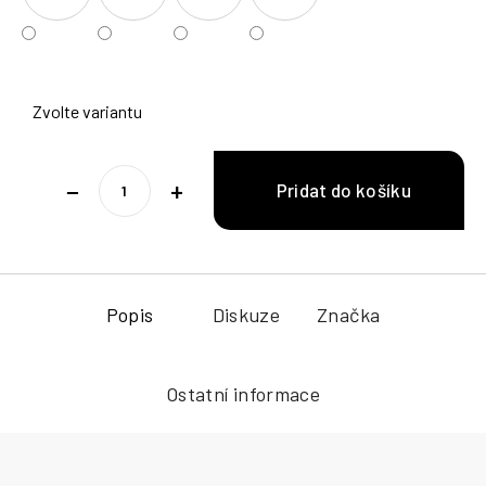
Zvolte variantu
−
+
Popis
Diskuze
Značka
Ostatní informace