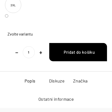
2XL
Zvolte variantu
−
+
Popis
Diskuze
Značka
Ostatní informace