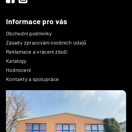
Informace pro vás
Obchodní podmínky
Zásady zpracování osobních údajů
Reklamace a vrácení zboží
Katalogy
Hodnocení
Kontakty a spolupráce