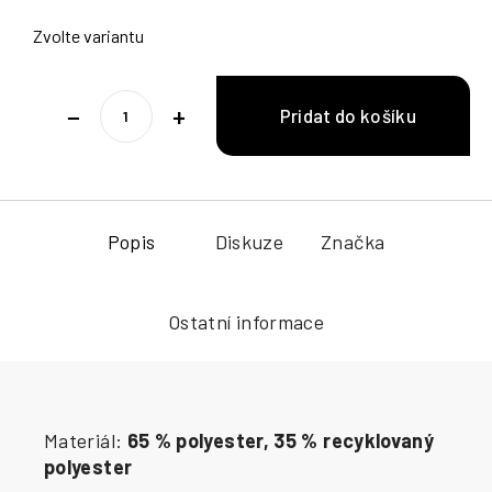
Zvolte variantu
−
+
Popis
Diskuze
Značka
Ostatní informace
Materiál:
65 % polyester, 35 % recyklovaný
polyester