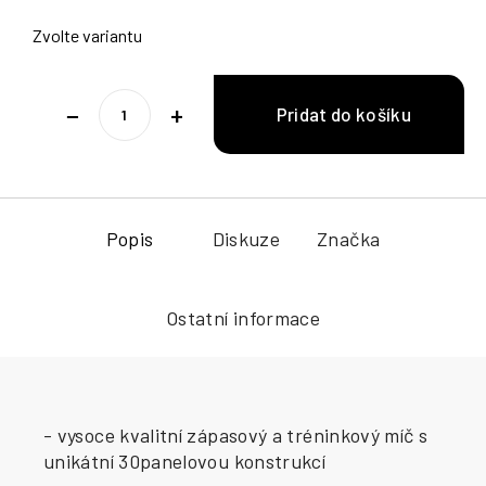
Zvolte variantu
−
+
Popis
Diskuze
Značka
Ostatní informace
- vysoce kvalitní zápasový a tréninkový míč s
unikátní 30panelovou konstrukcí